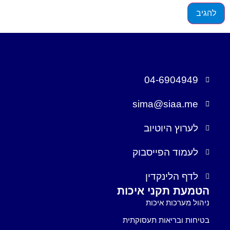
04-6904949
sima@siaa.me
לערוץ היוטיוב
לעמוד הפייסבוק
לדף הלינקדין
הטמעת תקני איכות
ניהול מערכות איכות
בטיחות ובריאות תעסוקתית