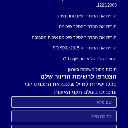
1223/2009.
הורידו את המדריך לאבטחת מידע
הורידו את המדריך לסקר סיכונים
הורידו את המדריך לסקר סיכונים איכות הסביבה
הורידו את המדריך ל-ISO 9001:2015
התוכנה לניהול איכות Q-Logic
תוכנת ניהול משימות בארגון
הצטרפו לרשימת הדיוור שלנו
קבלו ישירות למייל שלכם את התכנים הכי
עדכניים בעולם תקני האיכות