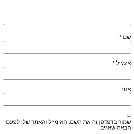
שם
*
אימייל
*
אתר
שמור בדפדפן זה את השם, האימייל והאתר שלי לפעם
הבאה שאגיב.