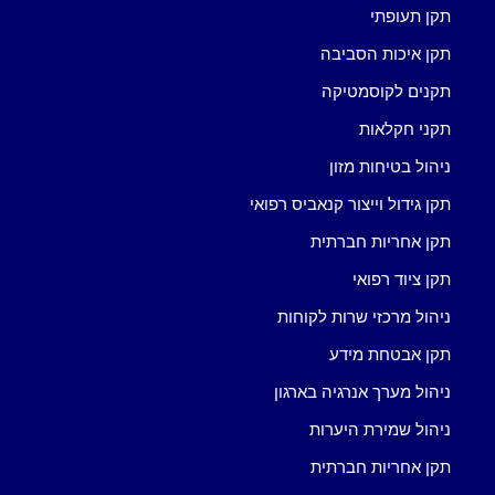
תקן תעופתי
תקן איכות הסביבה
תקנים לקוסמטיקה
תקני חקלאות
ניהול בטיחות מזון
תקן גידול וייצור קנאביס רפואי
תקן אחריות חברתית
תקן ציוד רפואי
ניהול מרכזי שרות לקוחות
תקן אבטחת מידע
ניהול מערך אנרגיה בארגון
ניהול שמירת היערות
תקן אחריות חברתית