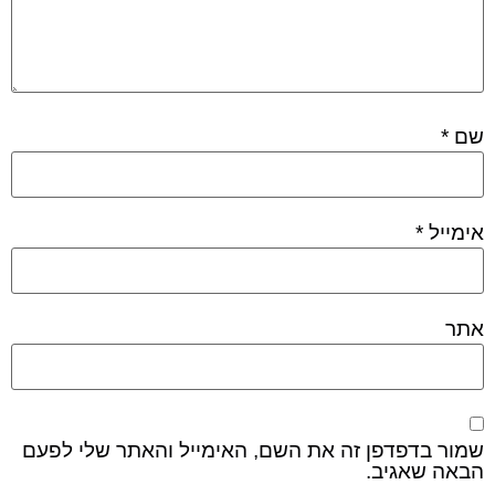
שם
*
אימייל
*
אתר
שמור בדפדפן זה את השם, האימייל והאתר שלי לפעם
הבאה שאגיב.