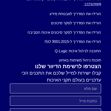
1223/2009.
הורידו את המדריך לאבטחת מידע
הורידו את המדריך לסקר סיכונים
הורידו את המדריך לסקר סיכונים איכות הסביבה
הורידו את המדריך ל-ISO 9001:2015
התוכנה לניהול איכות Q-Logic
תוכנת ניהול משימות בארגון
הצטרפו לרשימת הדיוור שלנו
קבלו ישירות למייל שלכם את התכנים הכי
עדכניים בעולם תקני האיכות