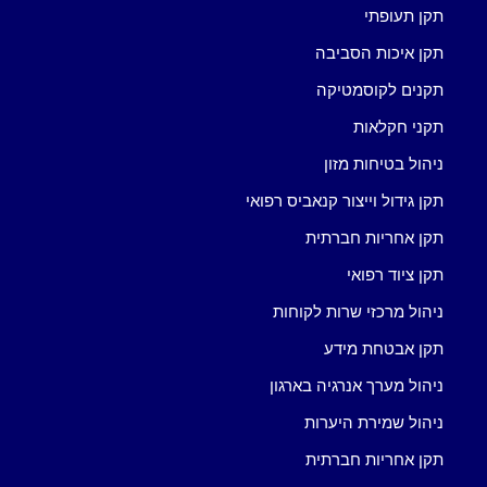
תקן תעופתי
תקן איכות הסביבה
תקנים לקוסמטיקה
תקני חקלאות
ניהול בטיחות מזון
תקן גידול וייצור קנאביס רפואי
תקן אחריות חברתית
תקן ציוד רפואי
ניהול מרכזי שרות לקוחות
תקן אבטחת מידע
ניהול מערך אנרגיה בארגון
ניהול שמירת היערות
תקן אחריות חברתית