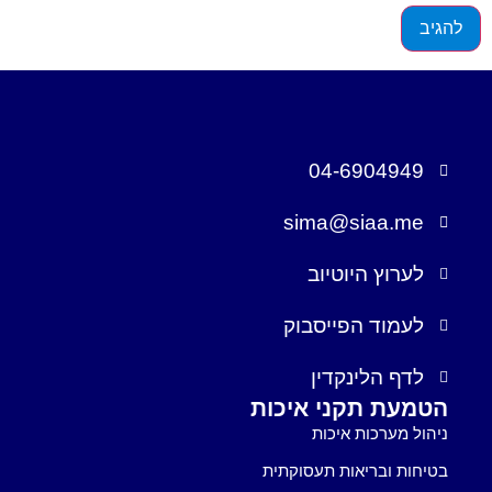
04-6904949
sima@siaa.me
לערוץ היוטיוב
לעמוד הפייסבוק
לדף הלינקדין
הטמעת תקני איכות
ניהול מערכות איכות
בטיחות ובריאות תעסוקתית