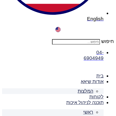
English
חיפוש
04-
6904949
בית
אודות שיאא
המלצות
לקוחות
תוכנה לניהול איכות
ראשי