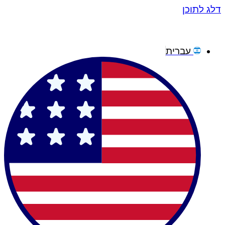
דלג לתוכן
עברית