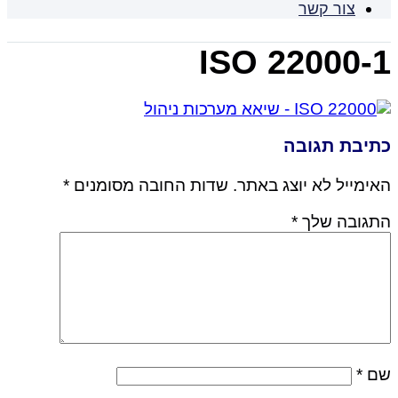
צור קשר
ISO 22000-1
כתיבת תגובה
האימייל לא יוצג באתר.
שדות החובה מסומנים
*
התגובה שלך
*
שם
*