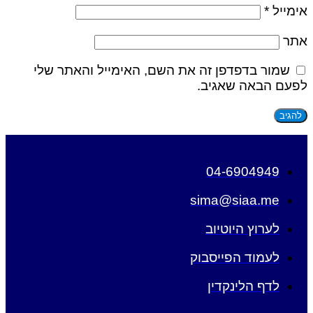
אימייל
*
אתר
שמור בדפדפן זה את השם, האימייל והאתר שלי
לפעם הבאה שאגיב.
04-6904949
sima@siaa.me
לערוץ היוטיוב
לעמוד הפייסבוק
לדף הלינקדין