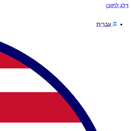
דלג לתוכן
עברית