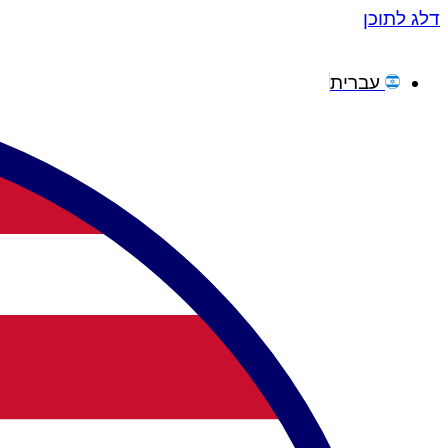
דלג לתוכן
עברית