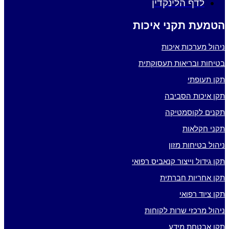
לדף הלינקדין
הטמעת תקני איכות
ניהול מערכות איכות
בטיחות ובריאות תעסוקתית
תקן תעופתי
תקן איכות הסביבה
תקנים לקוסמטיקה
תקני חקלאות
ניהול בטיחות מזון
תקן גידול וייצור קנאביס רפואי
תקן אחריות חברתית
תקן ציוד רפואי
ניהול מרכזי שרות לקוחות
תקן אבטחת מידע