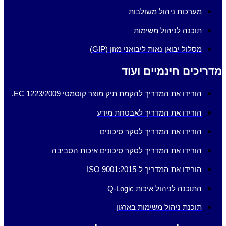
מערכות ניהול משולבות
תוכנה לניהול משימות
מסלול יבואן נאות ליבואני מזון (GIP)
מדריכים חינמיים ועוד
הורידו את המדריך להקמת תיק מוצר קוסמטי EC 1223/2009.
הורידו את המדריך לאבטחת מידע
הורידו את המדריך לסקר סיכונים
הורידו את המדריך לסקר סיכונים איכות הסביבה
הורידו את המדריך ל-ISO 9001:2015
התוכנה לניהול איכות Q-Logic
תוכנת ניהול משימות בארגון