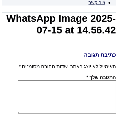
צור קשר
WhatsApp Image 2025-
07-15 at 14.56.42
כתיבת תגובה
האימייל לא יוצג באתר.
שדות החובה מסומנים
*
התגובה שלך
*