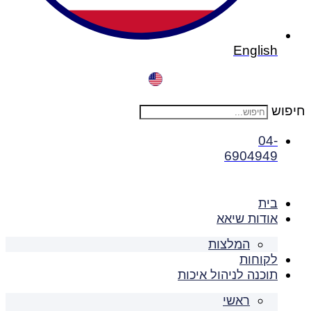
English
חיפוש
04-
6904949
בית
אודות שיאא
המלצות
לקוחות
תוכנה לניהול איכות
ראשי