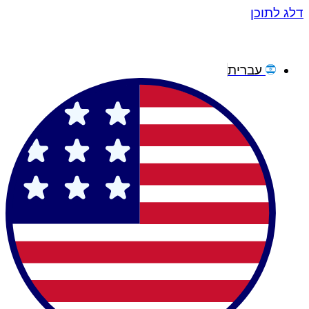
דלג לתוכן
עברית