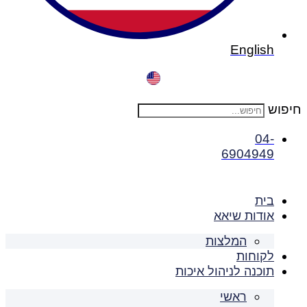
English
חיפוש
04-
6904949
בית
אודות שיאא
המלצות
לקוחות
תוכנה לניהול איכות
ראשי