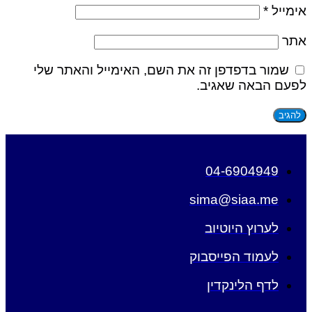
אימייל
*
אתר
שמור בדפדפן זה את השם, האימייל והאתר שלי
לפעם הבאה שאגיב.
04-6904949
sima@siaa.me
לערוץ היוטיוב
לעמוד הפייסבוק
לדף הלינקדין