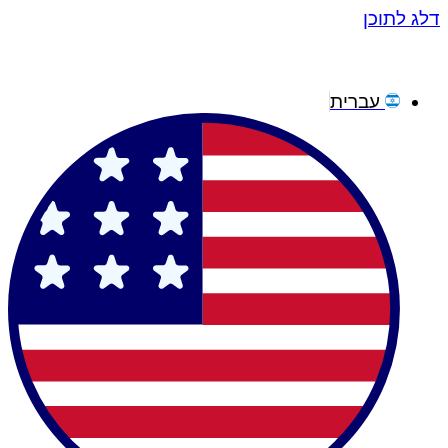
דלג לתוכן
עברית