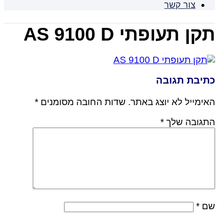
צור קשר
תקן תעופתי AS 9100 D
כתיבת תגובה
האימייל לא יוצג באתר.
שדות החובה מסומנים
*
התגובה שלך
*
שם
*