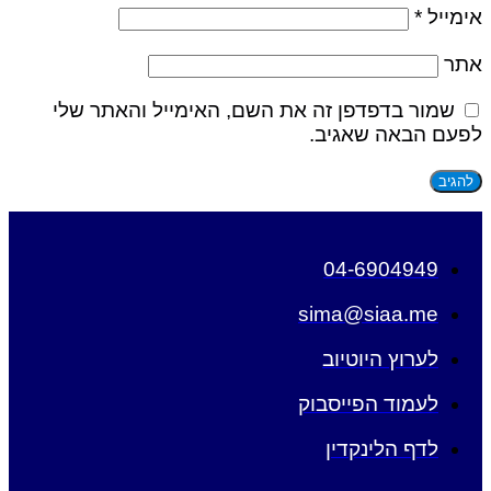
אימייל
*
אתר
שמור בדפדפן זה את השם, האימייל והאתר שלי
לפעם הבאה שאגיב.
04-6904949
sima@siaa.me
לערוץ היוטיוב
לעמוד הפייסבוק
לדף הלינקדין