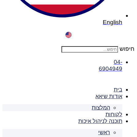
English
חיפוש
04-
6904949
בית
אודות שיאא
המלצות
לקוחות
תוכנה לניהול איכות
ראשי