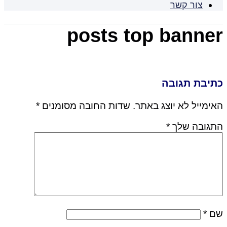
צור קשר
posts top banner
כתיבת תגובה
האימייל לא יוצג באתר.
שדות החובה מסומנים
*
התגובה שלך
*
שם
*