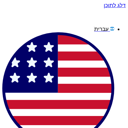
דלג לתוכן
עברית