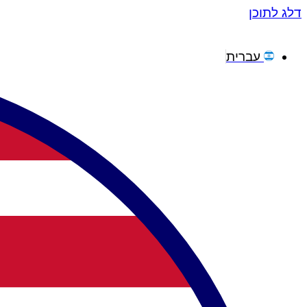
דלג לתוכן
עברית