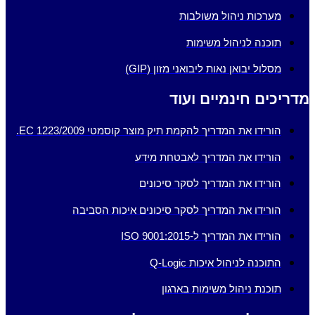
מערכות ניהול משולבות
תוכנה לניהול משימות
מסלול יבואן נאות ליבואני מזון (GIP)
כים חינמיים ועוד
הורידו את המדריך להקמת תיק מוצר קוסמטי EC 1223/2009.
הורידו את המדריך לאבטחת מידע
הורידו את המדריך לסקר סיכונים
הורידו את המדריך לסקר סיכונים איכות הסביבה
הורידו את המדריך ל-ISO 9001:2015
התוכנה לניהול איכות Q-Logic
תוכנת ניהול משימות בארגון