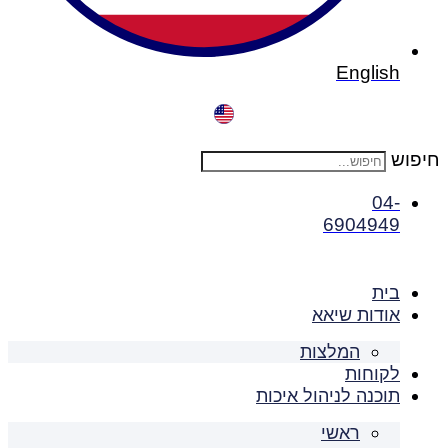
English
חיפוש
04-
6904949
בית
אודות שיאא
המלצות
לקוחות
תוכנה לניהול איכות
ראשי