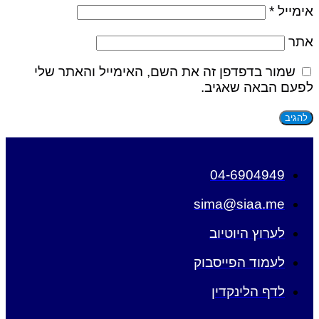
אימייל
*
אתר
שמור בדפדפן זה את השם, האימייל והאתר שלי
לפעם הבאה שאגיב.
04-6904949
sima@siaa.me
לערוץ היוטיוב
לעמוד הפייסבוק
לדף הלינקדין