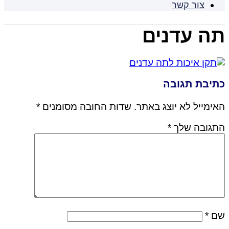
צור קשר
תה עדנים
כתיבת תגובה
האימייל לא יוצג באתר.
שדות החובה מסומנים
*
התגובה שלך
*
שם
*