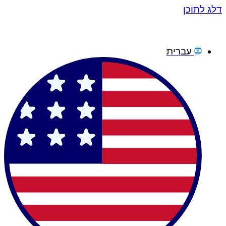
דלג לתוכן
עברית