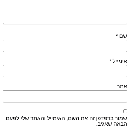
שם
*
אימייל
*
אתר
שמור בדפדפן זה את השם, האימייל והאתר שלי לפעם
הבאה שאגיב.