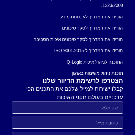
1223/2009.
הורידו את המדריך לאבטחת מידע
הורידו את המדריך לסקר סיכונים
הורידו את המדריך לסקר סיכונים איכות הסביבה
הורידו את המדריך ל-ISO 9001:2015
התוכנה לניהול איכות Q-Logic
תוכנת ניהול משימות בארגון
הצטרפו לרשימת הדיוור שלנו
קבלו ישירות למייל שלכם את התכנים הכי
עדכניים בעולם תקני האיכות