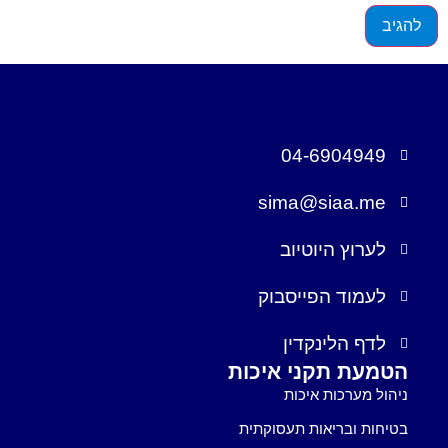
04-6904949
sima@siaa.me
לערוץ היוטיוב
לעמוד הפייסבוק
לדף הלינקדין
הטמעת תקני איכות
ניהול מערכות איכות
בטיחות ובריאות תעסוקתית