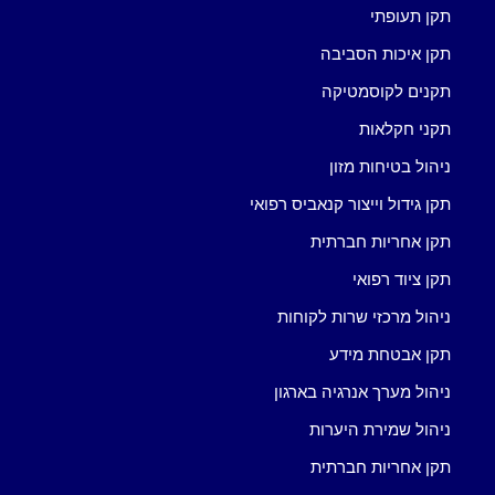
תקן תעופתי
תקן איכות הסביבה
תקנים לקוסמטיקה
תקני חקלאות
ניהול בטיחות מזון
תקן גידול וייצור קנאביס רפואי
תקן אחריות חברתית
תקן ציוד רפואי
ניהול מרכזי שרות לקוחות
תקן אבטחת מידע
ניהול מערך אנרגיה בארגון
ניהול שמירת היערות
תקן אחריות חברתית