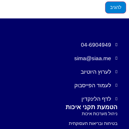
04-6904949
sima@siaa.me
לערוץ היוטיוב
לעמוד הפייסבוק
לדף הלינקדין
הטמעת תקני איכות
ניהול מערכות איכות
בטיחות ובריאות תעסוקתית