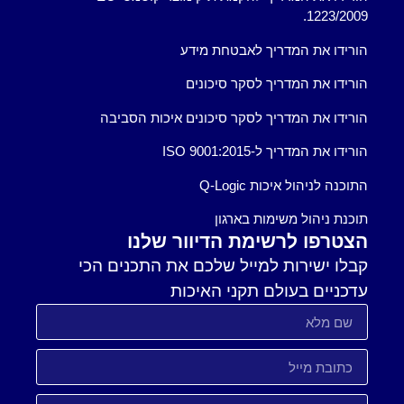
1223/2009.
הורידו את המדריך לאבטחת מידע
הורידו את המדריך לסקר סיכונים
הורידו את המדריך לסקר סיכונים איכות הסביבה
הורידו את המדריך ל-ISO 9001:2015
התוכנה לניהול איכות Q-Logic
תוכנת ניהול משימות בארגון
הצטרפו לרשימת הדיוור שלנו
קבלו ישירות למייל שלכם את התכנים הכי
עדכניים בעולם תקני האיכות