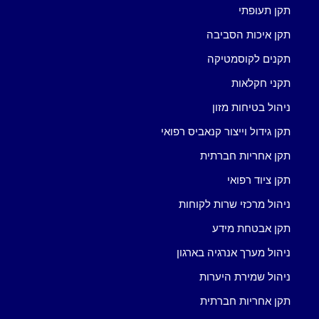
תקן תעופתי
תקן איכות הסביבה
תקנים לקוסמטיקה
תקני חקלאות
ניהול בטיחות מזון
תקן גידול וייצור קנאביס רפואי
תקן אחריות חברתית
תקן ציוד רפואי
ניהול מרכזי שרות לקוחות
תקן אבטחת מידע
ניהול מערך אנרגיה בארגון
ניהול שמירת היערות
תקן אחריות חברתית