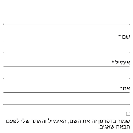
שם
*
אימייל
*
אתר
שמור בדפדפן זה את השם, האימייל והאתר שלי לפעם
הבאה שאגיב.