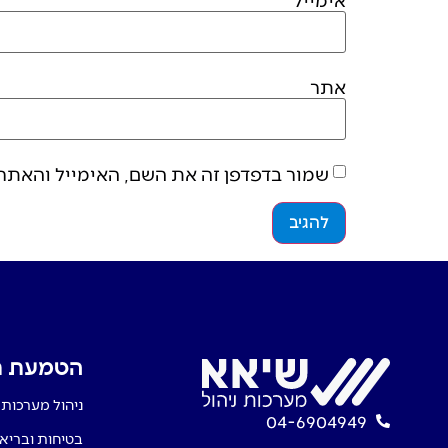
אתר
שמור בדפדפן זה את השם, האימייל והאתר
הטמעת תק
ניהול מערכות 
04-6904949
בטיחות ובריא