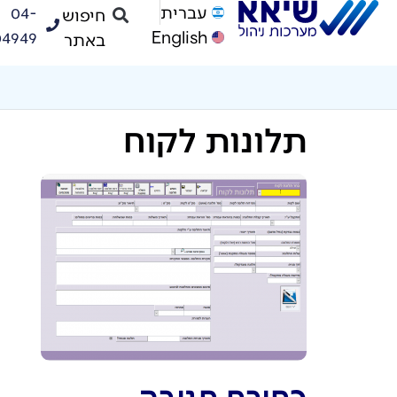
עברית
04-
04949
English
תלונות לקוח