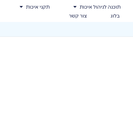
תוכנה לניהול איכות
תקני איכות
בלוג
צור קשר