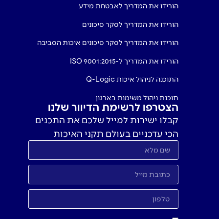
הורידו את המדריך לאבטחת מידע
הורידו את המדריך לסקר סיכונים
הורידו את המדריך לסקר סיכונים איכות הסביבה
הורידו את המדריך ל-ISO 9001:2015
התוכנה לניהול איכות Q-Logic
תוכנת ניהול משימות בארגון
הצטרפו לרשימת הדיוור שלנו
קבלו ישירות למייל שלכם את התכנים
הכי עדכניים בעולם תקני האיכות