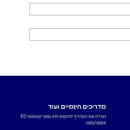
מדריכים חינמיים ועוד
הורידו את המדריך להקמת תיק מוצר קוסמטי EC
1223/2009.