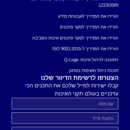
1223/2009.
הורידו את המדריך לאבטחת מידע
הורידו את המדריך לסקר סיכונים
הורידו את המדריך לסקר סיכונים איכות הסביבה
הורידו את המדריך ל-ISO 9001:2015
התוכנה לניהול איכות Q-Logic
תוכנת ניהול משימות בארגון
הצטרפו לרשימת הדיוור שלנו
קבלו ישירות למייל שלכם את התכנים הכי
עדכניים בעולם תקני האיכות