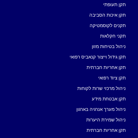
תקן תעופתי
תקן איכות הסביבה
תקנים לקוסמטיקה
תקני חקלאות
ניהול בטיחות מזון
תקן גידול וייצור קנאביס רפואי
תקן אחריות חברתית
תקן ציוד רפואי
ניהול מרכזי שרות לקוחות
תקן אבטחת מידע
ניהול מערך אנרגיה בארגון
ניהול שמירת היערות
תקן אחריות חברתית