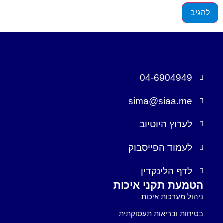
04-6904949
sima@siaa.me
לערוץ היוטיוב
לעמוד הפייסבוק
לדף הלינקדין
הטמעת תקני איכות
ניהול מערכות איכות
בטיחות ובריאות תעסוקתית