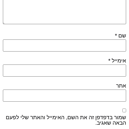
שם
*
אימייל
*
אתר
שמור בדפדפן זה את השם, האימייל והאתר שלי לפעם
הבאה שאגיב.