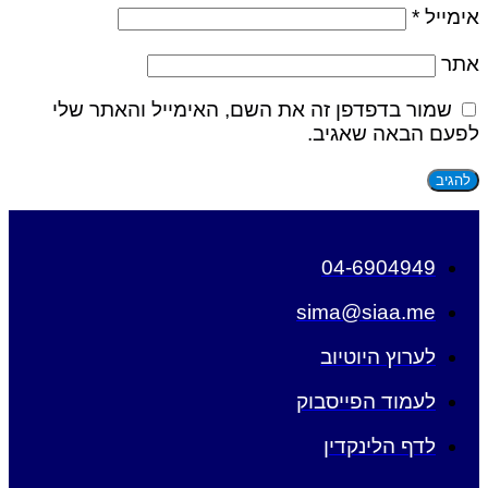
אימייל
*
אתר
שמור בדפדפן זה את השם, האימייל והאתר שלי
לפעם הבאה שאגיב.
04-6904949
sima@siaa.me
לערוץ היוטיוב
לעמוד הפייסבוק
לדף הלינקדין