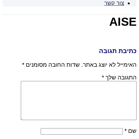
צור קשר
AISE
כתיבת תגובה
האימייל לא יוצג באתר.
שדות החובה מסומנים
*
התגובה שלך
*
שם
*