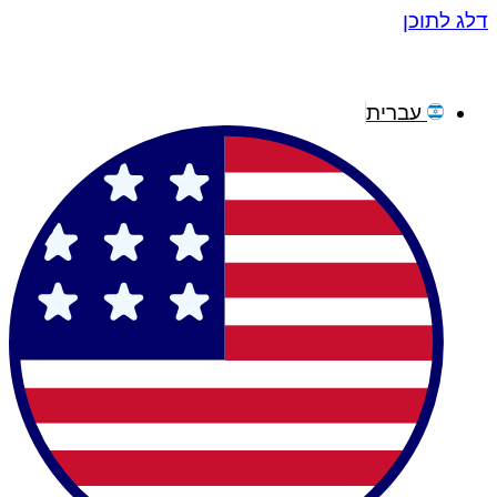
דלג לתוכן
עברית