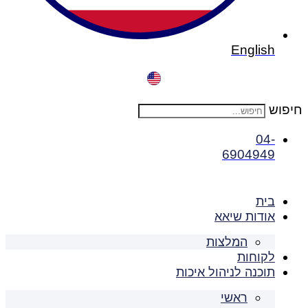
English
חיפוש
04-
6904949
בית
אודות שיאא
המלצות
לקוחות
תוכנה לניהול איכות
ראשי