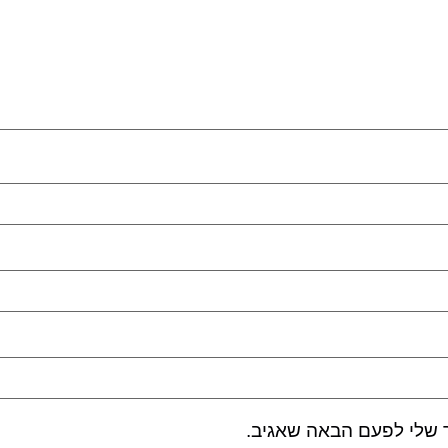
 שלי לפעם הבאה שאגיב.