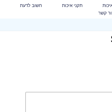
יכות
תקני איכות
חשוב לדעת
ר קשר