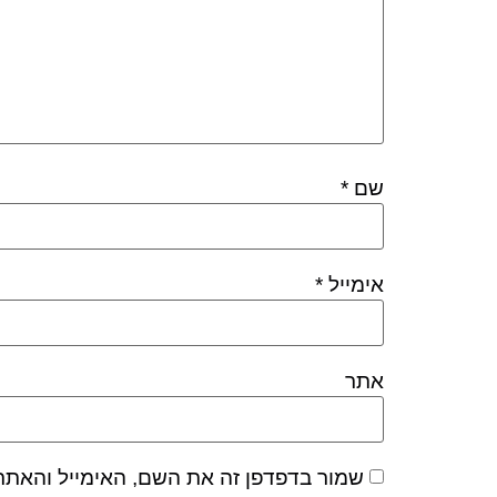
שם
*
אימייל
*
אתר
שמור בדפדפן זה את השם, האימייל והאתר