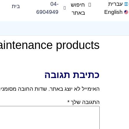
עברית
04-
בית
6904949
English
aintenance products
כתיבת תגובה
האימייל לא יוצג באתר.
שדות החובה מסומני
התגובה שלך
*