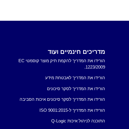
מדריכים חינמיים ועוד
הורידו את המדריך להקמת תיק מוצר קוסמטי EC
1223/2009.
הורידו את המדריך לאבטחת מידע
הורידו את המדריך לסקר סיכונים
הורידו את המדריך לסקר סיכונים איכות הסביבה
הורידו את המדריך ל-ISO 9001:2015
התוכנה לניהול איכות Q-Logic